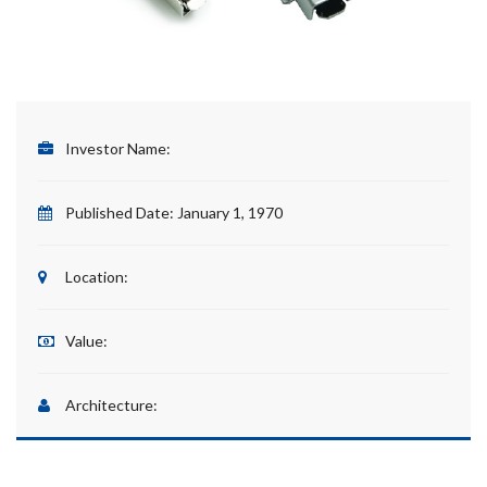
Investor Name:
Published Date:
January 1, 1970
Location:
Value:
Architecture: