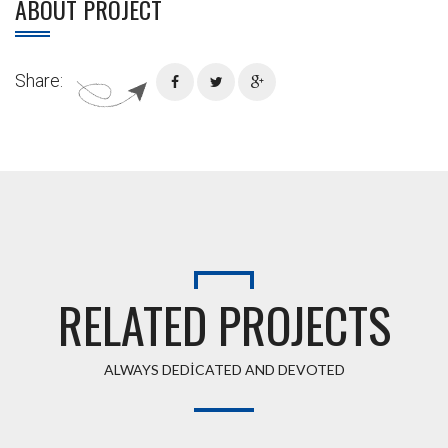
ABOUT PROJECT
Share:
RELATED PROJECTS
ALWAYS DEDICATED AND DEVOTED