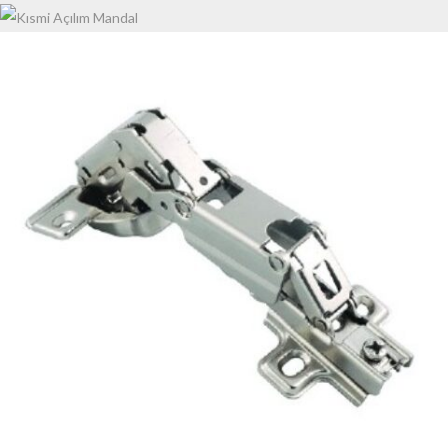
KISMI AÇILIM MANDAL