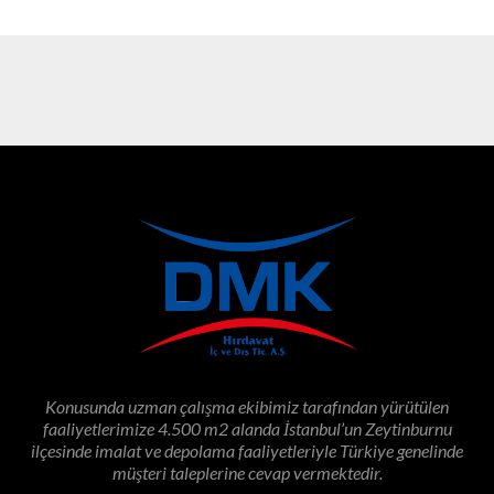
TMD30
Konusunda uzman çalışma ekibimiz tarafından yürütülen
faaliyetlerimize 4.500 m2 alanda İstanbul’un Zeytinburnu
ilçesinde imalat ve depolama faaliyetleriyle Türkiye genelinde
müşteri taleplerine cevap vermektedir.